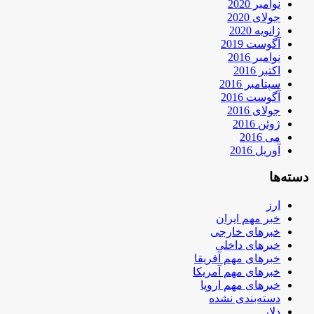
نوامبر 2020
جولای 2020
ژانویه 2020
آگوست 2019
نوامبر 2016
اکتبر 2016
سپتامبر 2016
آگوست 2016
جولای 2016
ژوئن 2016
می 2016
آوریل 2016
دسته‌ها
ارز
خبر مهم ایران
خبرهای خارجی
خبرهای داخلی
خبرهای مهم آفریقا
خبرهای مهم آمریکا
خبرهای مهم اروپا
دسته‌بندی نشده
دلار