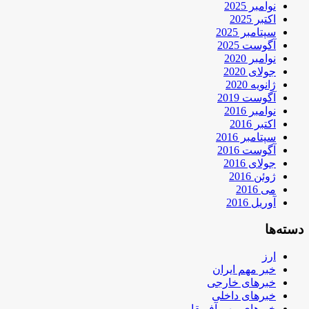
نوامبر 2025
اکتبر 2025
سپتامبر 2025
آگوست 2025
نوامبر 2020
جولای 2020
ژانویه 2020
آگوست 2019
نوامبر 2016
اکتبر 2016
سپتامبر 2016
آگوست 2016
جولای 2016
ژوئن 2016
می 2016
آوریل 2016
دسته‌ها
ارز
خبر مهم ایران
خبرهای خارجی
خبرهای داخلی
خبرهای مهم آفریقا