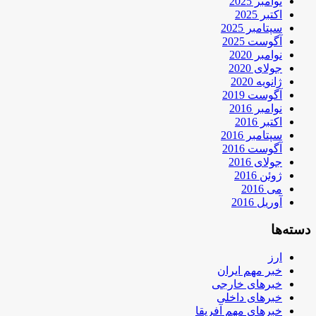
نوامبر 2025
اکتبر 2025
سپتامبر 2025
آگوست 2025
نوامبر 2020
جولای 2020
ژانویه 2020
آگوست 2019
نوامبر 2016
اکتبر 2016
سپتامبر 2016
آگوست 2016
جولای 2016
ژوئن 2016
می 2016
آوریل 2016
دسته‌ها
ارز
خبر مهم ایران
خبرهای خارجی
خبرهای داخلی
خبرهای مهم آفریقا