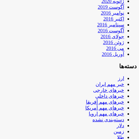
ژانویه 2020
آگوست 2019
نوامبر 2016
اکتبر 2016
سپتامبر 2016
آگوست 2016
جولای 2016
ژوئن 2016
می 2016
آوریل 2016
دسته‌ها
ارز
خبر مهم ایران
خبرهای خارجی
خبرهای داخلی
خبرهای مهم آفریقا
خبرهای مهم آمریکا
خبرهای مهم اروپا
دسته‌بندی نشده
دلار
زمین
طلا