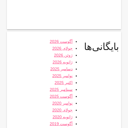
آگوست 2026
بایگانی‌ها
جولای 2026
ژوئن 2026
ژانویه 2026
دسامبر 2025
نوامبر 2025
اکتبر 2025
سپتامبر 2025
آگوست 2025
نوامبر 2020
جولای 2020
ژانویه 2020
آگوست 2019