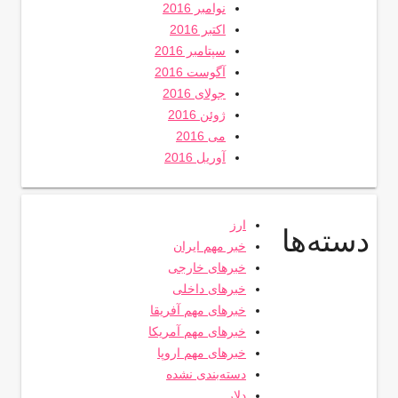
نوامبر 2016
اکتبر 2016
سپتامبر 2016
آگوست 2016
جولای 2016
ژوئن 2016
می 2016
آوریل 2016
ارز
دسته‌ها
خبر مهم ایران
خبرهای خارجی
خبرهای داخلی
خبرهای مهم آفریقا
خبرهای مهم آمریکا
خبرهای مهم اروپا
دسته‌بندی نشده
دلار