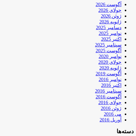
آگوست 2026
جولای 2026
ژوئن 2026
ژانویه 2026
دسامبر 2025
نوامبر 2025
اکتبر 2025
سپتامبر 2025
آگوست 2025
نوامبر 2020
جولای 2020
ژانویه 2020
آگوست 2019
نوامبر 2016
اکتبر 2016
سپتامبر 2016
آگوست 2016
جولای 2016
ژوئن 2016
می 2016
آوریل 2016
دسته‌ها