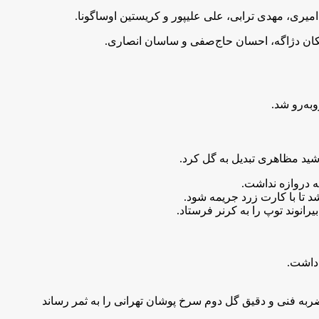
امیری، مهدی ترابی، علی علیپور و کریستین اوساگونا.
کان دژاگه، احسان حاج‌صفی و ساسان انصاری.
به‌رو شد.