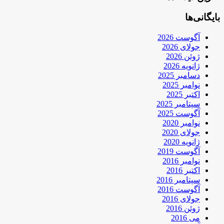
بایگانی‌ها
آگوست 2026
جولای 2026
ژوئن 2026
ژانویه 2026
دسامبر 2025
نوامبر 2025
اکتبر 2025
سپتامبر 2025
آگوست 2025
نوامبر 2020
جولای 2020
ژانویه 2020
آگوست 2019
نوامبر 2016
اکتبر 2016
سپتامبر 2016
آگوست 2016
جولای 2016
ژوئن 2016
می 2016