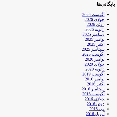
بایگانی‌ها
آگوست 2026
جولای 2026
ژوئن 2026
ژانویه 2026
دسامبر 2025
نوامبر 2025
اکتبر 2025
سپتامبر 2025
آگوست 2025
نوامبر 2020
جولای 2020
ژانویه 2020
آگوست 2019
نوامبر 2016
اکتبر 2016
سپتامبر 2016
آگوست 2016
جولای 2016
ژوئن 2016
می 2016
آوریل 2016