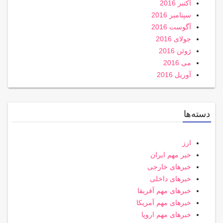
اکتبر 2016
سپتامبر 2016
آگوست 2016
جولای 2016
ژوئن 2016
می 2016
آوریل 2016
دسته‌ها
ارز
خبر مهم ایران
خبرهای خارجی
خبرهای داخلی
خبرهای مهم آفریقا
خبرهای مهم آمریکا
خبرهای مهم اروپا