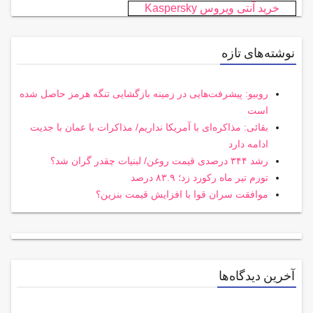
خرید آنتی ویروس Kaspersky
نوشته‌های تازه
روبیو: پیشرفت‌هایی در زمینه بازگشایی تنگه هرمز حاصل شده
است
بقائی: مذاکره‌ای با آمریکا نداریم/ مذاکرات با عمان با جدیت
ادامه دارد
رشد ۳۴۴ درصدی قیمت روغن/ لبنیات چقدر گران شد؟
تورم تیر ماه رکورد زد؛ ۸۳.۹ درصد
موافقت سران قوا با افزایش قیمت بنزین؟
آخرین دیدگاه‌ها