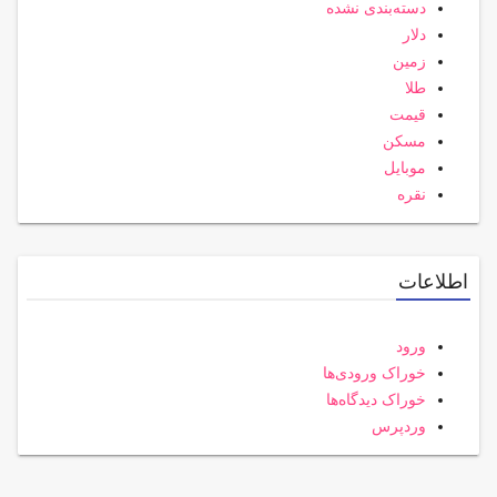
دسته‌بندی نشده
دلار
زمین
طلا
قیمت
مسکن
موبایل
نقره
اطلاعات
ورود
خوراک ورودی‌ها
خوراک دیدگاه‌ها
وردپرس