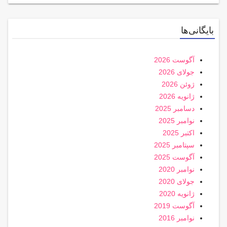
بایگانی‌ها
آگوست 2026
جولای 2026
ژوئن 2026
ژانویه 2026
دسامبر 2025
نوامبر 2025
اکتبر 2025
سپتامبر 2025
آگوست 2025
نوامبر 2020
جولای 2020
ژانویه 2020
آگوست 2019
نوامبر 2016