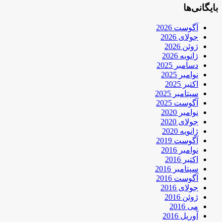
بایگانی‌ها
آگوست 2026
جولای 2026
ژوئن 2026
ژانویه 2026
دسامبر 2025
نوامبر 2025
اکتبر 2025
سپتامبر 2025
آگوست 2025
نوامبر 2020
جولای 2020
ژانویه 2020
آگوست 2019
نوامبر 2016
اکتبر 2016
سپتامبر 2016
آگوست 2016
جولای 2016
ژوئن 2016
می 2016
آوریل 2016