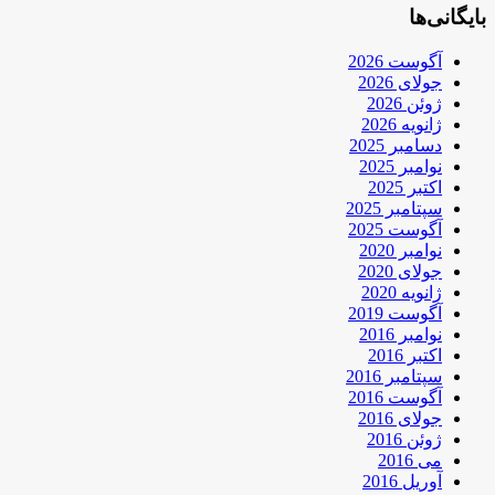
بایگانی‌ها
آگوست 2026
جولای 2026
ژوئن 2026
ژانویه 2026
دسامبر 2025
نوامبر 2025
اکتبر 2025
سپتامبر 2025
آگوست 2025
نوامبر 2020
جولای 2020
ژانویه 2020
آگوست 2019
نوامبر 2016
اکتبر 2016
سپتامبر 2016
آگوست 2016
جولای 2016
ژوئن 2016
می 2016
آوریل 2016