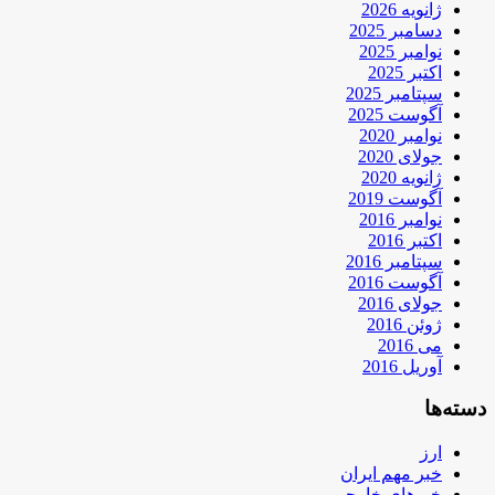
ژانویه 2026
دسامبر 2025
نوامبر 2025
اکتبر 2025
سپتامبر 2025
آگوست 2025
نوامبر 2020
جولای 2020
ژانویه 2020
آگوست 2019
نوامبر 2016
اکتبر 2016
سپتامبر 2016
آگوست 2016
جولای 2016
ژوئن 2016
می 2016
آوریل 2016
دسته‌ها
ارز
خبر مهم ایران
خبرهای خارجی