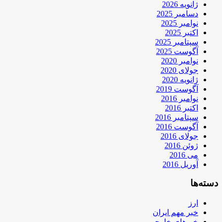
ژانویه 2026
دسامبر 2025
نوامبر 2025
اکتبر 2025
سپتامبر 2025
آگوست 2025
نوامبر 2020
جولای 2020
ژانویه 2020
آگوست 2019
نوامبر 2016
اکتبر 2016
سپتامبر 2016
آگوست 2016
جولای 2016
ژوئن 2016
می 2016
آوریل 2016
دسته‌ها
ارز
خبر مهم ایران
خبرهای خارجی