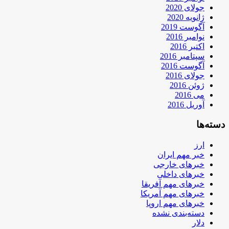
جولای 2020
ژانویه 2020
آگوست 2019
نوامبر 2016
اکتبر 2016
سپتامبر 2016
آگوست 2016
جولای 2016
ژوئن 2016
می 2016
آوریل 2016
دسته‌ها
ارز
خبر مهم ایران
خبرهای خارجی
خبرهای داخلی
خبرهای مهم آفریقا
خبرهای مهم آمریکا
خبرهای مهم اروپا
دسته‌بندی نشده
دلار