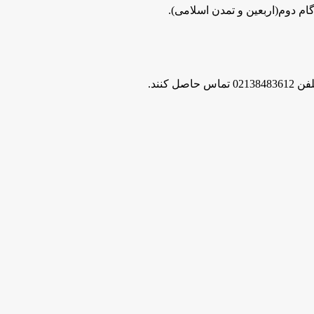
گام دوم(اربعین و تمدن اسلامی).