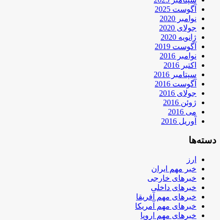
آگوست 2025
نوامبر 2020
جولای 2020
ژانویه 2020
آگوست 2019
نوامبر 2016
اکتبر 2016
سپتامبر 2016
آگوست 2016
جولای 2016
ژوئن 2016
می 2016
آوریل 2016
دسته‌ها
ارز
خبر مهم ایران
خبرهای خارجی
خبرهای داخلی
خبرهای مهم آفریقا
خبرهای مهم آمریکا
خبرهای مهم اروپا