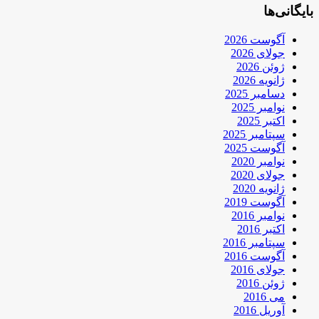
بایگانی‌ها
آگوست 2026
جولای 2026
ژوئن 2026
ژانویه 2026
دسامبر 2025
نوامبر 2025
اکتبر 2025
سپتامبر 2025
آگوست 2025
نوامبر 2020
جولای 2020
ژانویه 2020
آگوست 2019
نوامبر 2016
اکتبر 2016
سپتامبر 2016
آگوست 2016
جولای 2016
ژوئن 2016
می 2016
آوریل 2016