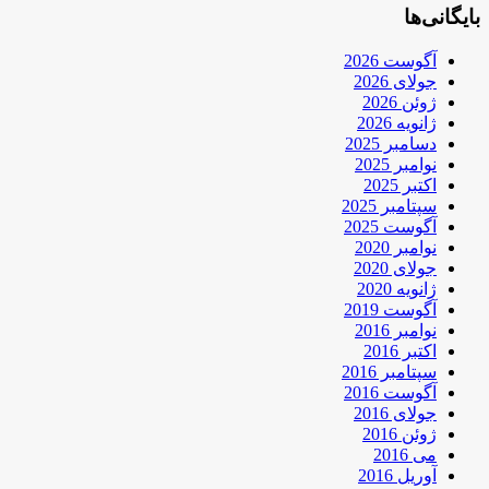
بایگانی‌ها
آگوست 2026
جولای 2026
ژوئن 2026
ژانویه 2026
دسامبر 2025
نوامبر 2025
اکتبر 2025
سپتامبر 2025
آگوست 2025
نوامبر 2020
جولای 2020
ژانویه 2020
آگوست 2019
نوامبر 2016
اکتبر 2016
سپتامبر 2016
آگوست 2016
جولای 2016
ژوئن 2016
می 2016
آوریل 2016