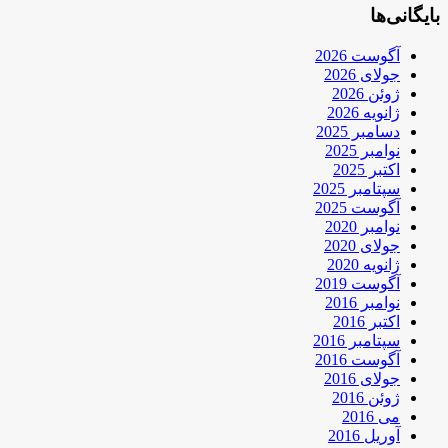
بایگانی‌ها
آگوست 2026
جولای 2026
ژوئن 2026
ژانویه 2026
دسامبر 2025
نوامبر 2025
اکتبر 2025
سپتامبر 2025
آگوست 2025
نوامبر 2020
جولای 2020
ژانویه 2020
آگوست 2019
نوامبر 2016
اکتبر 2016
سپتامبر 2016
آگوست 2016
جولای 2016
ژوئن 2016
می 2016
آوریل 2016