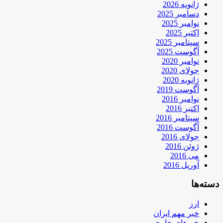
ژانویه 2026
دسامبر 2025
نوامبر 2025
اکتبر 2025
سپتامبر 2025
آگوست 2025
نوامبر 2020
جولای 2020
ژانویه 2020
آگوست 2019
نوامبر 2016
اکتبر 2016
سپتامبر 2016
آگوست 2016
جولای 2016
ژوئن 2016
می 2016
آوریل 2016
دسته‌ها
ارز
خبر مهم ایران
خبرهای خارجی