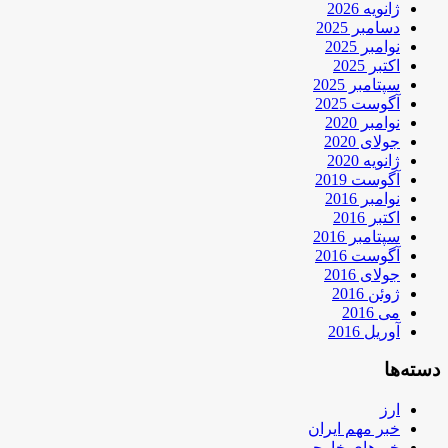
ژانویه 2026
دسامبر 2025
نوامبر 2025
اکتبر 2025
سپتامبر 2025
آگوست 2025
نوامبر 2020
جولای 2020
ژانویه 2020
آگوست 2019
نوامبر 2016
اکتبر 2016
سپتامبر 2016
آگوست 2016
جولای 2016
ژوئن 2016
می 2016
آوریل 2016
دسته‌ها
ارز
خبر مهم ایران
خبرهای خارجی