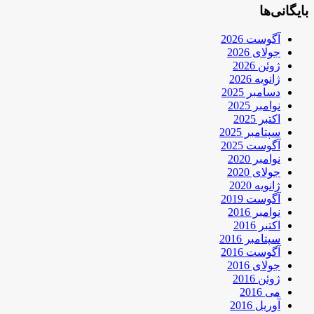
بایگانی‌ها
آگوست 2026
جولای 2026
ژوئن 2026
ژانویه 2026
دسامبر 2025
نوامبر 2025
اکتبر 2025
سپتامبر 2025
آگوست 2025
نوامبر 2020
جولای 2020
ژانویه 2020
آگوست 2019
نوامبر 2016
اکتبر 2016
سپتامبر 2016
آگوست 2016
جولای 2016
ژوئن 2016
می 2016
آوریل 2016