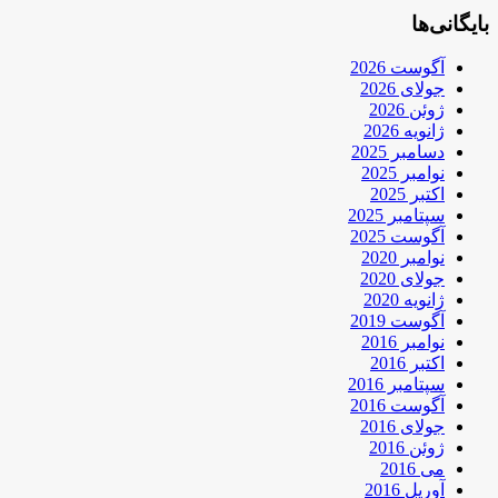
بایگانی‌ها
آگوست 2026
جولای 2026
ژوئن 2026
ژانویه 2026
دسامبر 2025
نوامبر 2025
اکتبر 2025
سپتامبر 2025
آگوست 2025
نوامبر 2020
جولای 2020
ژانویه 2020
آگوست 2019
نوامبر 2016
اکتبر 2016
سپتامبر 2016
آگوست 2016
جولای 2016
ژوئن 2016
می 2016
آوریل 2016