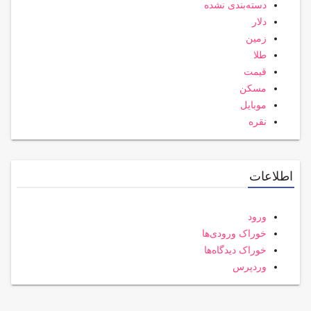
دسته‌بندی نشده
دلار
زمین
طلا
قیمت
مسکن
موبایل
نقره
اطلاعات
ورود
خوراک ورودی‌ها
خوراک دیدگاه‌ها
وردپرس