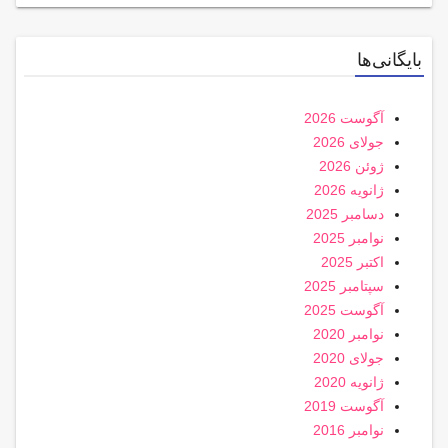
بایگانی‌ها
آگوست 2026
جولای 2026
ژوئن 2026
ژانویه 2026
دسامبر 2025
نوامبر 2025
اکتبر 2025
سپتامبر 2025
آگوست 2025
نوامبر 2020
جولای 2020
ژانویه 2020
آگوست 2019
نوامبر 2016