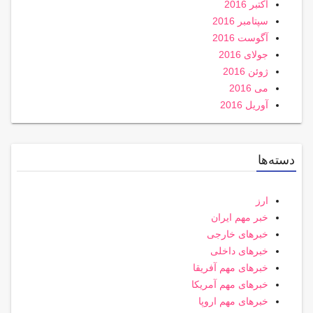
اکتبر 2016
سپتامبر 2016
آگوست 2016
جولای 2016
ژوئن 2016
می 2016
آوریل 2016
دسته‌ها
ارز
خبر مهم ایران
خبرهای خارجی
خبرهای داخلی
خبرهای مهم آفریقا
خبرهای مهم آمریکا
خبرهای مهم اروپا