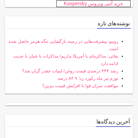
خرید آنتی ویروس Kaspersky
نوشته‌های تازه
روبیو: پیشرفت‌هایی در زمینه بازگشایی تنگه هرمز حاصل شده
است
بقائی: مذاکره‌ای با آمریکا نداریم/ مذاکرات با عمان با جدیت
ادامه دارد
رشد ۳۴۴ درصدی قیمت روغن/ لبنیات چقدر گران شد؟
تورم تیر ماه رکورد زد؛ ۸۳.۹ درصد
موافقت سران قوا با افزایش قیمت بنزین؟
آخرین دیدگاه‌ها