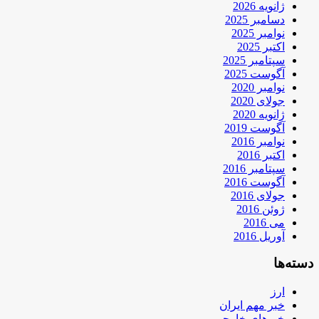
ژانویه 2026
دسامبر 2025
نوامبر 2025
اکتبر 2025
سپتامبر 2025
آگوست 2025
نوامبر 2020
جولای 2020
ژانویه 2020
آگوست 2019
نوامبر 2016
اکتبر 2016
سپتامبر 2016
آگوست 2016
جولای 2016
ژوئن 2016
می 2016
آوریل 2016
دسته‌ها
ارز
خبر مهم ایران
خبرهای خارجی