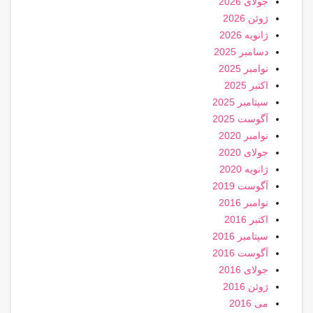
جولای 2026
ژوئن 2026
ژانویه 2026
دسامبر 2025
نوامبر 2025
اکتبر 2025
سپتامبر 2025
آگوست 2025
نوامبر 2020
جولای 2020
ژانویه 2020
آگوست 2019
نوامبر 2016
اکتبر 2016
سپتامبر 2016
آگوست 2016
جولای 2016
ژوئن 2016
می 2016