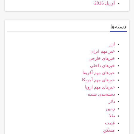
آوریل 2016
دسته‌ها
ارز
خبر مهم ایران
خبرهای خارجی
خبرهای داخلی
خبرهای مهم آفریقا
خبرهای مهم آمریکا
خبرهای مهم اروپا
دسته‌بندی نشده
دلار
زمین
طلا
قیمت
مسکن