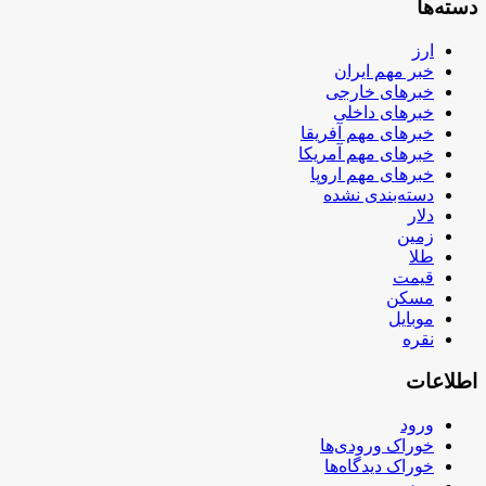
دسته‌ها
ارز
خبر مهم ایران
خبرهای خارجی
خبرهای داخلی
خبرهای مهم آفریقا
خبرهای مهم آمریکا
خبرهای مهم اروپا
دسته‌بندی نشده
دلار
زمین
طلا
قیمت
مسکن
موبایل
نقره
اطلاعات
ورود
خوراک ورودی‌ها
خوراک دیدگاه‌ها