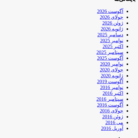
آگوست 2026
جولای 2026
ژوئن 2026
ژانویه 2026
دسامبر 2025
نوامبر 2025
اکتبر 2025
سپتامبر 2025
آگوست 2025
نوامبر 2020
جولای 2020
ژانویه 2020
آگوست 2019
نوامبر 2016
اکتبر 2016
سپتامبر 2016
آگوست 2016
جولای 2016
ژوئن 2016
می 2016
آوریل 2016