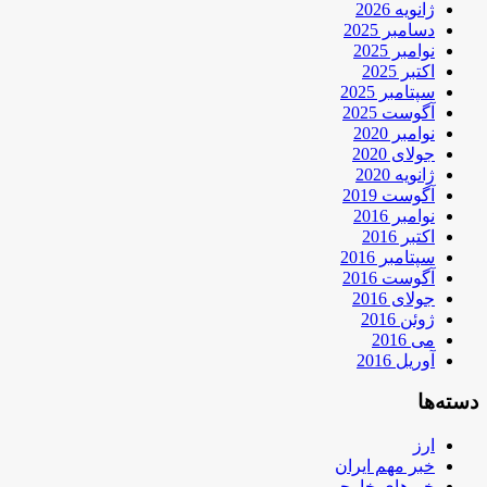
ژانویه 2026
دسامبر 2025
نوامبر 2025
اکتبر 2025
سپتامبر 2025
آگوست 2025
نوامبر 2020
جولای 2020
ژانویه 2020
آگوست 2019
نوامبر 2016
اکتبر 2016
سپتامبر 2016
آگوست 2016
جولای 2016
ژوئن 2016
می 2016
آوریل 2016
دسته‌ها
ارز
خبر مهم ایران
خبرهای خارجی