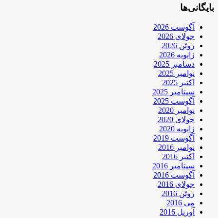
بایگانی‌ها
آگوست 2026
جولای 2026
ژوئن 2026
ژانویه 2026
دسامبر 2025
نوامبر 2025
اکتبر 2025
سپتامبر 2025
آگوست 2025
نوامبر 2020
جولای 2020
ژانویه 2020
آگوست 2019
نوامبر 2016
اکتبر 2016
سپتامبر 2016
آگوست 2016
جولای 2016
ژوئن 2016
می 2016
آوریل 2016