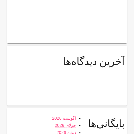
آخرین دیدگاه‌ها
آگوست 2026
بایگانی‌ها
جولای 2026
ژوئن 2026