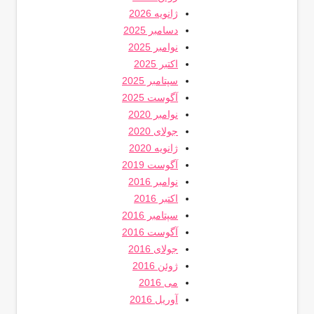
ژانویه 2026
دسامبر 2025
نوامبر 2025
اکتبر 2025
سپتامبر 2025
آگوست 2025
نوامبر 2020
جولای 2020
ژانویه 2020
آگوست 2019
نوامبر 2016
اکتبر 2016
سپتامبر 2016
آگوست 2016
جولای 2016
ژوئن 2016
می 2016
آوریل 2016