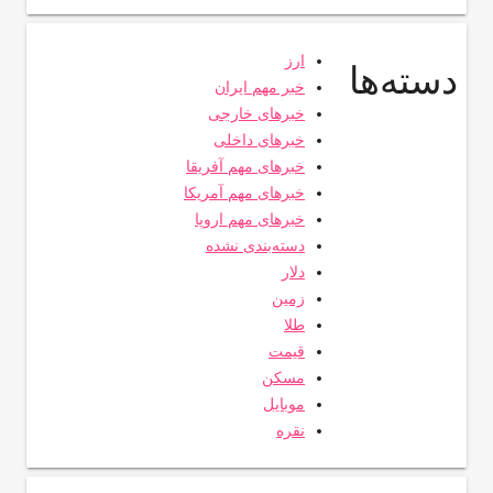
ارز
دسته‌ها
خبر مهم ایران
خبرهای خارجی
خبرهای داخلی
خبرهای مهم آفریقا
خبرهای مهم آمریکا
خبرهای مهم اروپا
دسته‌بندی نشده
دلار
زمین
طلا
قیمت
مسکن
موبایل
نقره