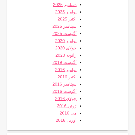
دسامبر 2025
نوامبر 2025
اکتبر 2025
سپتامبر 2025
آگوست 2025
نوامبر 2020
جولای 2020
ژانویه 2020
آگوست 2019
نوامبر 2016
اکتبر 2016
سپتامبر 2016
آگوست 2016
جولای 2016
ژوئن 2016
می 2016
آوریل 2016