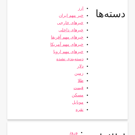
ارز
دسته‌ها
خبر مهم ایران
خبرهای خارجی
خبرهای داخلی
خبرهای مهم آفریقا
خبرهای مهم آمریکا
خبرهای مهم اروپا
دسته‌بندی نشده
دلار
زمین
طلا
قیمت
مسکن
موبایل
نقره
ورود