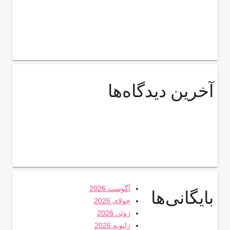
آخرین دیدگاه‌ها
آگوست 2026
بایگانی‌ها
جولای 2026
ژوئن 2026
ژانویه 2026