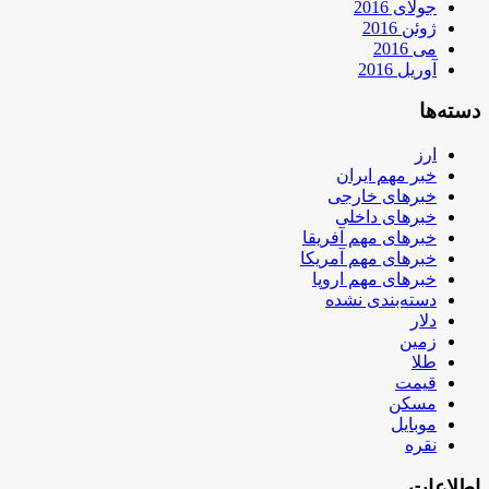
جولای 2016
ژوئن 2016
می 2016
آوریل 2016
دسته‌ها
ارز
خبر مهم ایران
خبرهای خارجی
خبرهای داخلی
خبرهای مهم آفریقا
خبرهای مهم آمریکا
خبرهای مهم اروپا
دسته‌بندی نشده
دلار
زمین
طلا
قیمت
مسکن
موبایل
نقره
اطلاعات