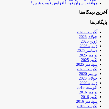
موافقت سران قوا با افزایش قیمت بنزین؟
آخرین دیدگاه‌ها
بایگانی‌ها
آگوست 2026
جولای 2026
ژوئن 2026
ژانویه 2026
دسامبر 2025
نوامبر 2025
اکتبر 2025
سپتامبر 2025
آگوست 2025
نوامبر 2020
جولای 2020
ژانویه 2020
آگوست 2019
نوامبر 2016
اکتبر 2016
سپتامبر 2016
آگوست 2016