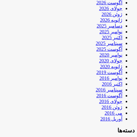
آگوست 2026
جولای 2026
ژوئن 2026
ژانویه 2026
دسامبر 2025
نوامبر 2025
اکتبر 2025
سپتامبر 2025
آگوست 2025
نوامبر 2020
جولای 2020
ژانویه 2020
آگوست 2019
نوامبر 2016
اکتبر 2016
سپتامبر 2016
آگوست 2016
جولای 2016
ژوئن 2016
می 2016
آوریل 2016
دسته‌ها