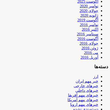
آگوست 2025
نوامبر 2020
جولای 2020
ژانویه 2020
آگوست 2019
نوامبر 2016
اکتبر 2016
سپتامبر 2016
آگوست 2016
جولای 2016
ژوئن 2016
می 2016
آوریل 2016
دسته‌ها
ارز
خبر مهم ایران
خبرهای خارجی
خبرهای داخلی
خبرهای مهم آفریقا
خبرهای مهم آمریکا
خبرهای مهم اروپا
دسته‌بندی نشده