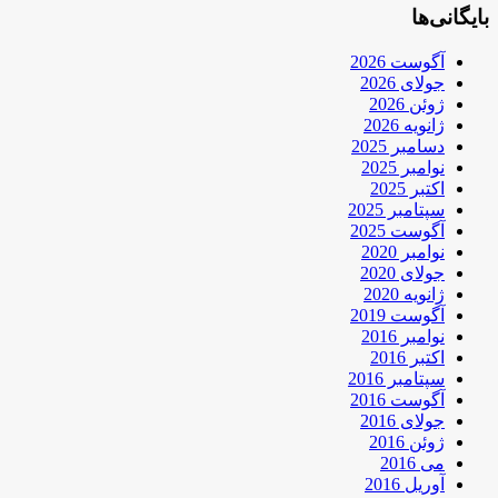
بایگانی‌ها
آگوست 2026
جولای 2026
ژوئن 2026
ژانویه 2026
دسامبر 2025
نوامبر 2025
اکتبر 2025
سپتامبر 2025
آگوست 2025
نوامبر 2020
جولای 2020
ژانویه 2020
آگوست 2019
نوامبر 2016
اکتبر 2016
سپتامبر 2016
آگوست 2016
جولای 2016
ژوئن 2016
می 2016
آوریل 2016