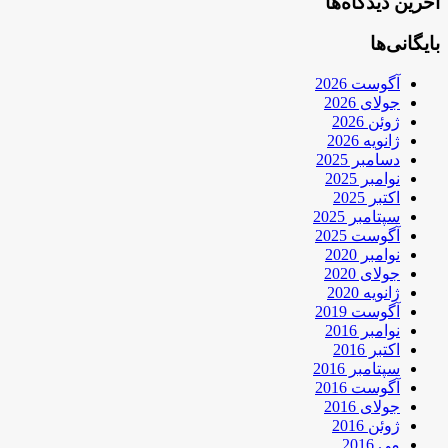
آخرین دیدگاه‌ها
بایگانی‌ها
آگوست 2026
جولای 2026
ژوئن 2026
ژانویه 2026
دسامبر 2025
نوامبر 2025
اکتبر 2025
سپتامبر 2025
آگوست 2025
نوامبر 2020
جولای 2020
ژانویه 2020
آگوست 2019
نوامبر 2016
اکتبر 2016
سپتامبر 2016
آگوست 2016
جولای 2016
ژوئن 2016
می 2016