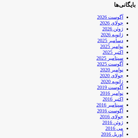
بایگانی‌ها
آگوست 2026
جولای 2026
ژوئن 2026
ژانویه 2026
دسامبر 2025
نوامبر 2025
اکتبر 2025
سپتامبر 2025
آگوست 2025
نوامبر 2020
جولای 2020
ژانویه 2020
آگوست 2019
نوامبر 2016
اکتبر 2016
سپتامبر 2016
آگوست 2016
جولای 2016
ژوئن 2016
می 2016
آوریل 2016