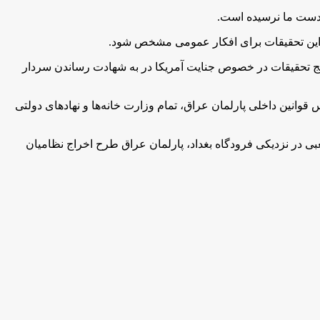
ه دست ما نرسیده است.
ایج این تحقیقات برای افکار عمومی مشخص شود.
ج تحقیقات در خصوص جنایت آمریکا در به شهادت رساندن سردار
قوانین داخلی پارلمان عراق، تمام وزارت خانه‌ها و نهادهای دولتی
ی در نزدیکی فرودگاه بغداد، پارلمان عراق طرح اخراج نظامیان