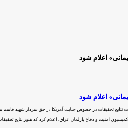
انی» اعلام شود
انی» اعلام شود
 نتایج تحقیقات در خصوص جنایت آمریکا در حق سردار شهید قاسم سلی
میسیون امنیت و دفاع پارلمان عراق، اعلام کرد که هنوز نتایج تحقی