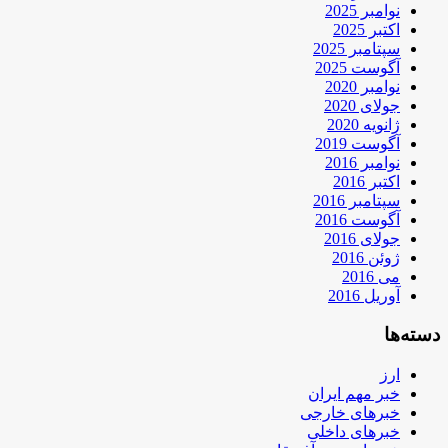
نوامبر 2025
اکتبر 2025
سپتامبر 2025
آگوست 2025
نوامبر 2020
جولای 2020
ژانویه 2020
آگوست 2019
نوامبر 2016
اکتبر 2016
سپتامبر 2016
آگوست 2016
جولای 2016
ژوئن 2016
می 2016
آوریل 2016
دسته‌ها
ارز
خبر مهم ایران
خبرهای خارجی
خبرهای داخلی