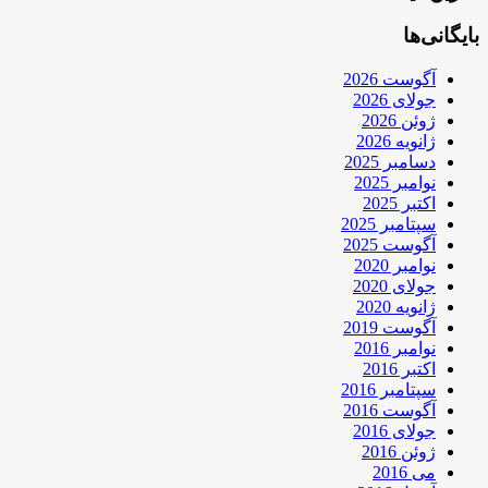
بایگانی‌ها
آگوست 2026
جولای 2026
ژوئن 2026
ژانویه 2026
دسامبر 2025
نوامبر 2025
اکتبر 2025
سپتامبر 2025
آگوست 2025
نوامبر 2020
جولای 2020
ژانویه 2020
آگوست 2019
نوامبر 2016
اکتبر 2016
سپتامبر 2016
آگوست 2016
جولای 2016
ژوئن 2016
می 2016