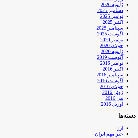
ژانویه 2026
دسامبر 2025
نوامبر 2025
اکتبر 2025
سپتامبر 2025
آگوست 2025
نوامبر 2020
جولای 2020
ژانویه 2020
آگوست 2019
نوامبر 2016
اکتبر 2016
سپتامبر 2016
آگوست 2016
جولای 2016
ژوئن 2016
می 2016
آوریل 2016
دسته‌ها
ارز
خبر مهم ایران