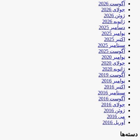
آگوست 2026
جولای 2026
ژوئن 2026
ژانویه 2026
دسامبر 2025
نوامبر 2025
اکتبر 2025
سپتامبر 2025
آگوست 2025
نوامبر 2020
جولای 2020
ژانویه 2020
آگوست 2019
نوامبر 2016
اکتبر 2016
سپتامبر 2016
آگوست 2016
جولای 2016
ژوئن 2016
می 2016
آوریل 2016
دسته‌ها