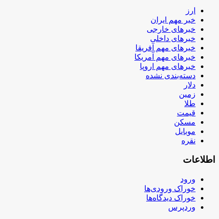
ارز
خبر مهم ایران
خبرهای خارجی
خبرهای داخلی
خبرهای مهم آفریقا
خبرهای مهم آمریکا
خبرهای مهم اروپا
دسته‌بندی نشده
دلار
زمین
طلا
قیمت
مسکن
موبایل
نقره
اطلاعات
ورود
خوراک ورودی‌ها
خوراک دیدگاه‌ها
وردپرس