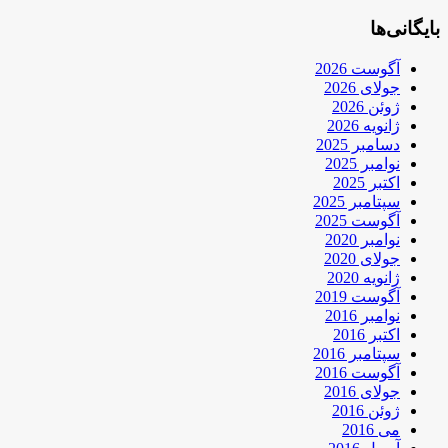
بایگانی‌ها
آگوست 2026
جولای 2026
ژوئن 2026
ژانویه 2026
دسامبر 2025
نوامبر 2025
اکتبر 2025
سپتامبر 2025
آگوست 2025
نوامبر 2020
جولای 2020
ژانویه 2020
آگوست 2019
نوامبر 2016
اکتبر 2016
سپتامبر 2016
آگوست 2016
جولای 2016
ژوئن 2016
می 2016