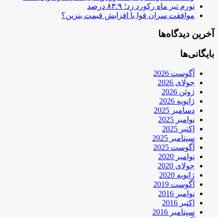
تورم تیر ماه رکورد زد؛ ۸۳.۹ درصد
موافقت سران قوا با افزایش قیمت بنزین؟
آخرین دیدگاه‌ها
بایگانی‌ها
آگوست 2026
جولای 2026
ژوئن 2026
ژانویه 2026
دسامبر 2025
نوامبر 2025
اکتبر 2025
سپتامبر 2025
آگوست 2025
نوامبر 2020
جولای 2020
ژانویه 2020
آگوست 2019
نوامبر 2016
اکتبر 2016
سپتامبر 2016