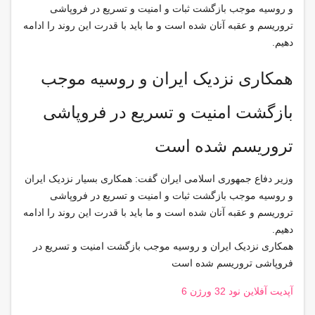
و روسیه موجب بازگشت ثبات و امنیت و تسریع در فروپاشی
تروریسم و عقبه آنان شده است و ما باید با قدرت این روند را ادامه
دهیم.
همکاری نزدیک ایران و روسیه موجب
بازگشت امنیت و تسریع در فروپاشی
تروریسم شده است
وزیر دفاع جمهوری اسلامی ایران گفت: همکاری بسیار نزدیک ایران
و روسیه موجب بازگشت ثبات و امنیت و تسریع در فروپاشی
تروریسم و عقبه آنان شده است و ما باید با قدرت این روند را ادامه
دهیم.
همکاری نزدیک ایران و روسیه موجب بازگشت امنیت و تسریع در
فروپاشی تروریسم شده است
آپدیت آفلاین نود 32 ورژن 6