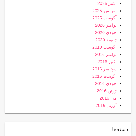
اکتبر 2025
سپتامبر 2025
آگوست 2025
نوامبر 2020
جولای 2020
ژانویه 2020
آگوست 2019
نوامبر 2016
اکتبر 2016
سپتامبر 2016
آگوست 2016
جولای 2016
ژوئن 2016
می 2016
آوریل 2016
دسته‌ها