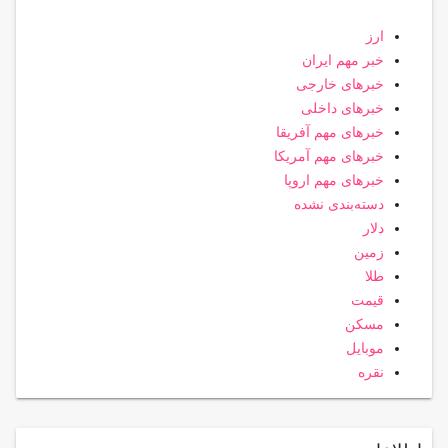
ارز
خبر مهم ایران
خبرهای خارجی
خبرهای داخلی
خبرهای مهم آفریقا
خبرهای مهم آمریکا
خبرهای مهم اروپا
دسته‌بندی نشده
دلار
زمین
طلا
قیمت
مسکن
موبایل
نقره