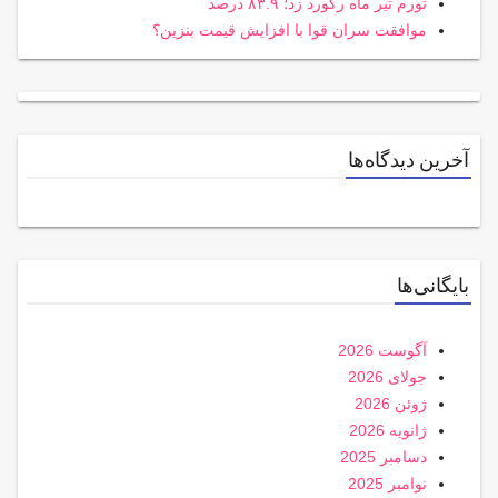
تورم تیر ماه رکورد زد؛ ۸۳.۹ درصد
موافقت سران قوا با افزایش قیمت بنزین؟
آخرین دیدگاه‌ها
بایگانی‌ها
آگوست 2026
جولای 2026
ژوئن 2026
ژانویه 2026
دسامبر 2025
نوامبر 2025