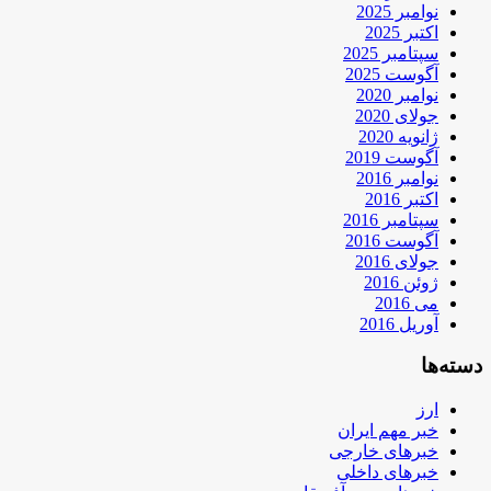
نوامبر 2025
اکتبر 2025
سپتامبر 2025
آگوست 2025
نوامبر 2020
جولای 2020
ژانویه 2020
آگوست 2019
نوامبر 2016
اکتبر 2016
سپتامبر 2016
آگوست 2016
جولای 2016
ژوئن 2016
می 2016
آوریل 2016
دسته‌ها
ارز
خبر مهم ایران
خبرهای خارجی
خبرهای داخلی