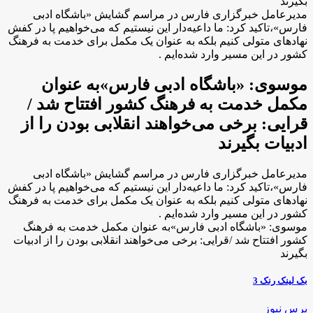
بگیرند
مدیرعامل خبرگزاری فارس در مراسم گشایش «باشگاه ادبی
فارس»،‌تاکید کرد: ما داعیه‌دار این نیستیم که می‌خواهیم پا در کفش
نهادهای متولی کنیم بلکه به عنوان یک مکمل برای خدمت به فرهنگ
کشور در این مسیر وارد شده‌ایم .
موسوی: «‌باشگاه ادبی فارس»به عنوان
مکمل خدمت به فرهنگ کشور افتتاح شد /
قرایی: برخی می‌خواهند انقلابی بودن را از
ادبیات بگیرند
مدیرعامل خبرگزاری فارس در مراسم گشایش «باشگاه ادبی
فارس»،‌تاکید کرد: ما داعیه‌دار این نیستیم که می‌خواهیم پا در کفش
نهادهای متولی کنیم بلکه به عنوان یک مکمل برای خدمت به فرهنگ
کشور در این مسیر وارد شده‌ایم .
موسوی: «‌باشگاه ادبی فارس»به عنوان مکمل خدمت به فرهنگ
کشور افتتاح شد /قرایی: برخی می‌خواهند انقلابی بودن را از ادبیات
بگیرند
بک لینک رنک 3
پرس نیوز