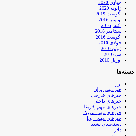
جولای 2020
ژانویه 2020
آگوست 2019
نوامبر 2016
اکتبر 2016
سپتامبر 2016
آگوست 2016
جولای 2016
ژوئن 2016
می 2016
آوریل 2016
دسته‌ها
ارز
خبر مهم ایران
خبرهای خارجی
خبرهای داخلی
خبرهای مهم آفریقا
خبرهای مهم آمریکا
خبرهای مهم اروپا
دسته‌بندی نشده
دلار
زمین