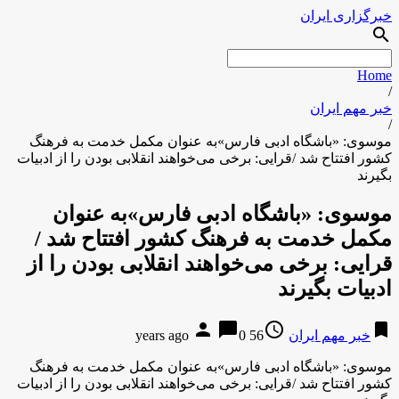
خبرگزاری ایران
search
Home
/
خبر مهم ایران
/
موسوی: «‌باشگاه ادبی فارس»به عنوان مکمل خدمت به فرهنگ
کشور افتتاح شد /قرایی: برخی می‌خواهند انقلابی بودن را از ادبیات
بگیرند
موسوی: «‌باشگاه ادبی فارس»به عنوان
مکمل خدمت به فرهنگ کشور افتتاح شد /
قرایی: برخی می‌خواهند انقلابی بودن را از
ادبیات بگیرند
person
chat_bubble
access_time
bookmark
خبر مهم ایران
56 years ago
0
موسوی: «‌باشگاه ادبی فارس»به عنوان مکمل خدمت به فرهنگ
کشور افتتاح شد /قرایی: برخی می‌خواهند انقلابی بودن را از ادبیات