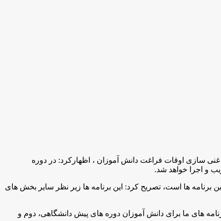
ی سازی اوقات فراغت دانش آموزان ، اظهارکرد: در دوره
ب و اجرا خواهد شد
.
فعالیت 500 پژوهش سرای فعال در تابستان بخشی از این برنامه ها است، تصريح كرد: این برنامه ها زیر نظر سایر بخش های
رنامه های ما برای دانش آموزان دوره های پیش دانشگاهی، دوم و