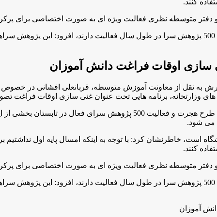
فاده کنند
.
ت و دفتر متوسطه نظری فعالیت ویژه ای به صورت اختصاصی برای پرکرد
مدیرکل دفتر متوسطه نظری وزارت آموزش و پرورش با بيان اين كه 500 پژوهش سرا در طول سال فعالي
ش به نقل از معاونت آموزش متوسطه، قربانعلی افشانی در خصوص غن
ای وزارتخانه، برنامه هایی تحت عنوان غنی سازی اوقات فراغت تصوی
مدیرکل دفتر متوسطه نظری وزارت آموزش و پرورش با بيان اين كه طرح هجرت و 
 می شود.
شگاه است، خاطرنشان كرد: با توجه به اینکه امسال پایه اول نداشتیم ب
فاده کنند
.
ت و دفتر متوسطه نظری فعالیت ویژه ای به صورت اختصاصی برای پرکرد
مدیرکل دفتر متوسطه نظری وزارت آموزش و پرورش با بيان اين كه 500 پژوهش سرا در طول سال فعالي