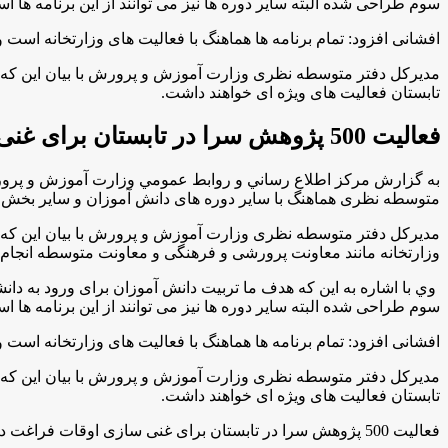
سوم طراحی شده البته سایر دوره ها نیز می توانند از این برنامه ها است
افشانی افزود: تمام برنامه ها هماهنگ با فعالیت های وزارتخانه اس
تابستان فعالیت های ویژه ای خواهند داشت
.
فعالیت 500 پژوهش سرا در تابستان برای غنی سازی اوقات فراغت دانش آموزان
به گزارش مركز اطلاع رساني و روابط عمومي وزارت آموزش و پرور
متوسطه نظری هماهنگ با سایر دوره های دانش آموزان و سایر بخش ه
وزارتخانه مانند معاونت پرورشی و فرهنگی و معاونت متوسطه انجام
وي با اشاره به اين كه هدف ما تربیت دانش آموزان برای ورود به دان
سوم طراحی شده البته سایر دوره ها نیز می توانند از این برنامه ها است
افشانی افزود: تمام برنامه ها هماهنگ با فعالیت های وزارتخانه اس
تابستان فعالیت های ویژه ای خواهند داشت
.
فعالیت 500 پژوهش سرا در تابستان برای غنی سازی اوقات فراغت دانش آموزان