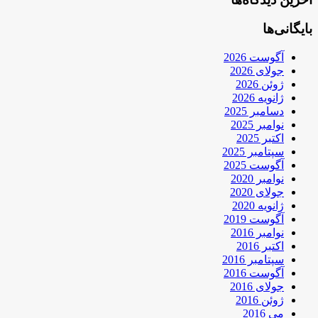
بایگانی‌ها
آگوست 2026
جولای 2026
ژوئن 2026
ژانویه 2026
دسامبر 2025
نوامبر 2025
اکتبر 2025
سپتامبر 2025
آگوست 2025
نوامبر 2020
جولای 2020
ژانویه 2020
آگوست 2019
نوامبر 2016
اکتبر 2016
سپتامبر 2016
آگوست 2016
جولای 2016
ژوئن 2016
می 2016