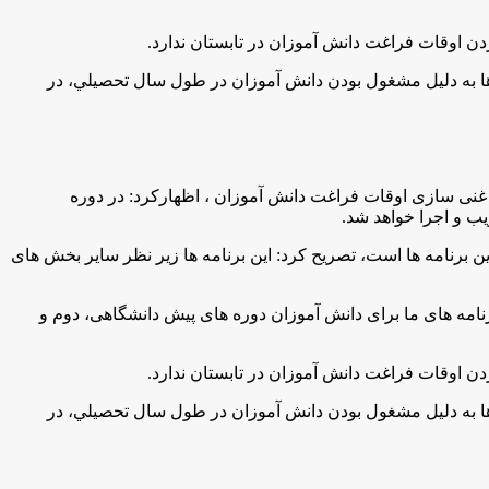
ن اوقات فراغت دانش آموزان در تابستان ندارد
.
ت دارند، افزود: این پژوهش سراها به دلیل مشغول بودن دانش آموزان در طول سال تحصیلي، در
ی سازی اوقات فراغت دانش آموزان ، اظهارکرد: در دوره
ب و اجرا خواهد شد
.
فعالیت 500 پژوهش سرای فعال در تابستان بخشی از این برنامه ها است، تصريح كرد: این برنامه ها زیر نظر سایر بخش های
رنامه های ما برای دانش آموزان دوره های پیش دانشگاهی، دوم و
ن اوقات فراغت دانش آموزان در تابستان ندارد
.
ت دارند، افزود: این پژوهش سراها به دلیل مشغول بودن دانش آموزان در طول سال تحصیلي، در