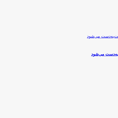
به‌دست می‌شود