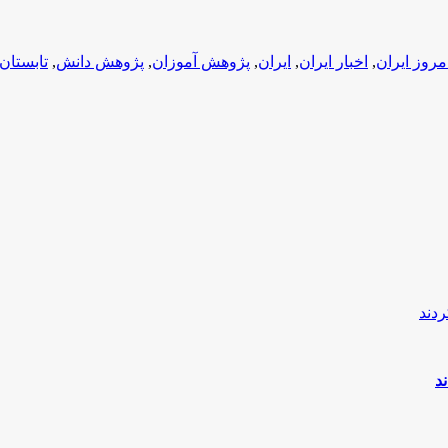
امروز ایران
,
اخبار ایران
,
ایران
,
پژوهش آموزان
,
پژوهش دانش
,
تابستان
د