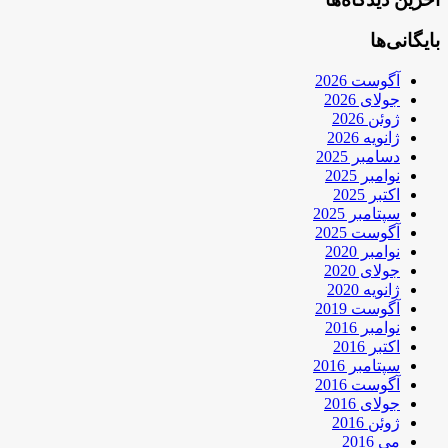
بایگانی‌ها
آگوست 2026
جولای 2026
ژوئن 2026
ژانویه 2026
دسامبر 2025
نوامبر 2025
اکتبر 2025
سپتامبر 2025
آگوست 2025
نوامبر 2020
جولای 2020
ژانویه 2020
آگوست 2019
نوامبر 2016
اکتبر 2016
سپتامبر 2016
آگوست 2016
جولای 2016
ژوئن 2016
می 2016