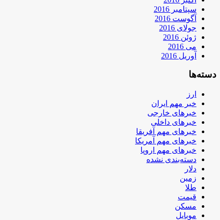
سپتامبر 2016
آگوست 2016
جولای 2016
ژوئن 2016
می 2016
آوریل 2016
دسته‌ها
ارز
خبر مهم ایران
خبرهای خارجی
خبرهای داخلی
خبرهای مهم آفریقا
خبرهای مهم آمریکا
خبرهای مهم اروپا
دسته‌بندی نشده
دلار
زمین
طلا
قیمت
مسکن
موبایل