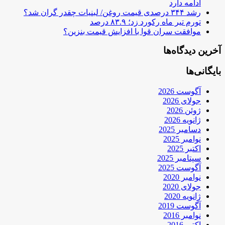
ادامه دارد
رشد ۳۴۴ درصدی قیمت روغن/ لبنیات چقدر گران شد؟
تورم تیر ماه رکورد زد؛ ۸۳.۹ درصد
موافقت سران قوا با افزایش قیمت بنزین؟
آخرین دیدگاه‌ها
بایگانی‌ها
آگوست 2026
جولای 2026
ژوئن 2026
ژانویه 2026
دسامبر 2025
نوامبر 2025
اکتبر 2025
سپتامبر 2025
آگوست 2025
نوامبر 2020
جولای 2020
ژانویه 2020
آگوست 2019
نوامبر 2016
اکتبر 2016