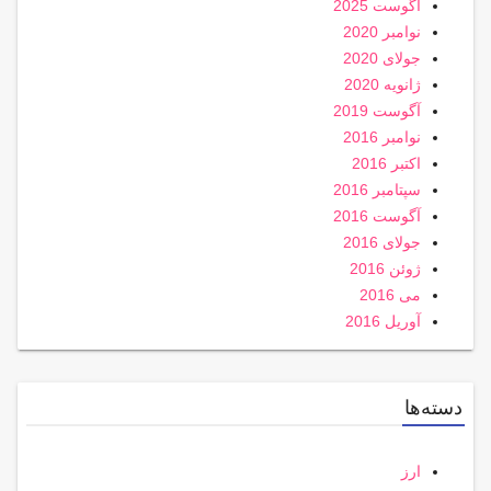
آگوست 2025
نوامبر 2020
جولای 2020
ژانویه 2020
آگوست 2019
نوامبر 2016
اکتبر 2016
سپتامبر 2016
آگوست 2016
جولای 2016
ژوئن 2016
می 2016
آوریل 2016
دسته‌ها
ارز