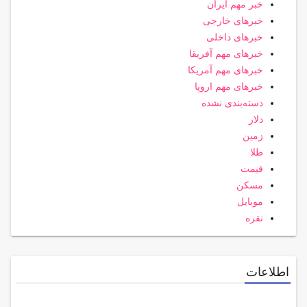
خبر مهم ایران
خبرهای خارجی
خبرهای داخلی
خبرهای مهم آفریقا
خبرهای مهم آمریکا
خبرهای مهم اروپا
دسته‌بندی نشده
دلار
زمین
طلا
قیمت
مسکن
موبایل
نقره
اطلاعات