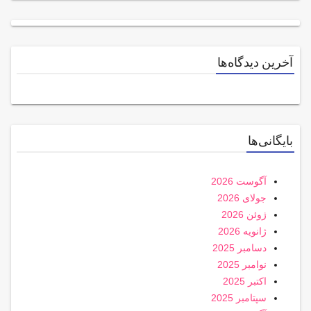
آخرین دیدگاه‌ها
بایگانی‌ها
آگوست 2026
جولای 2026
ژوئن 2026
ژانویه 2026
دسامبر 2025
نوامبر 2025
اکتبر 2025
سپتامبر 2025