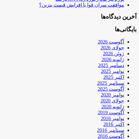
موافقت سران قوا با افزایش قیمت بنزین؟
آخرین دیدگاه‌ها
بایگانی‌ها
آگوست 2026
جولای 2026
ژوئن 2026
ژانویه 2026
دسامبر 2025
نوامبر 2025
اکتبر 2025
سپتامبر 2025
آگوست 2025
نوامبر 2020
جولای 2020
ژانویه 2020
آگوست 2019
نوامبر 2016
اکتبر 2016
سپتامبر 2016
آگوست 2016