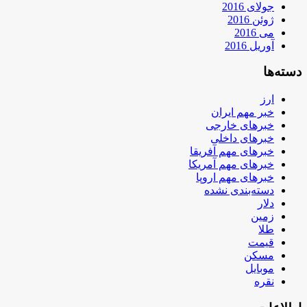
جولای 2016
ژوئن 2016
می 2016
آوریل 2016
دسته‌ها
ارز
خبر مهم ایران
خبرهای خارجی
خبرهای داخلی
خبرهای مهم آفریقا
خبرهای مهم آمریکا
خبرهای مهم اروپا
دسته‌بندی نشده
دلار
زمین
طلا
قیمت
مسکن
موبایل
نقره